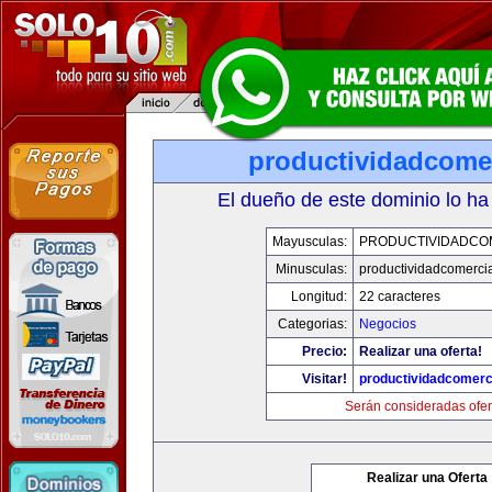
productividadcome
El dueño de este dominio lo ha
Mayusculas:
PRODUCTIVIDADCO
Minusculas:
productividadcomerci
Longitud:
22 caracteres
Categorias:
Negocios
Precio:
Realizar una oferta!
Visitar!
productividadcomerc
Serán consideradas ofer
Realizar una Oferta