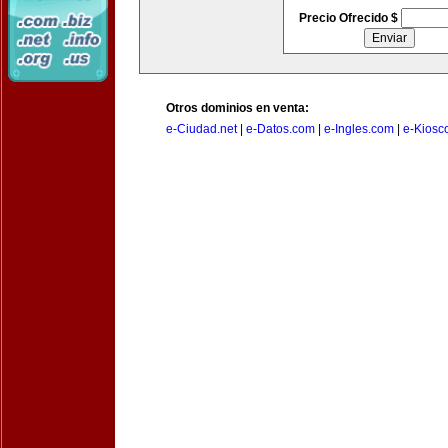
Precio Ofrecido $
Otros dominios en venta:
e-Ciudad.net
|
e-Datos.com
|
e-Ingles.com
|
e-Kiosc